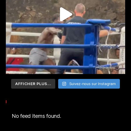
AFFICHER PLUS...
Suivez-nous sur Instagram
No feed items found.