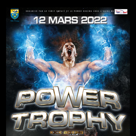
l’article
l’article