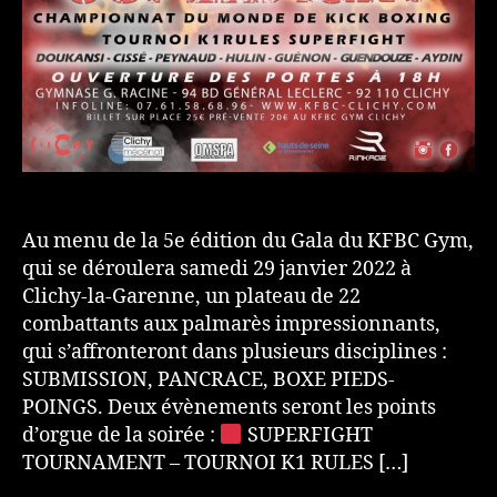
Au menu de la 5e édition du Gala du KFBC Gym,
qui se déroulera samedi 29 janvier 2022 à
Clichy-la-Garenne, un plateau de 22
combattants aux palmarès impressionnants,
qui s’affronteront dans plusieurs disciplines :
SUBMISSION, PANCRACE, BOXE PIEDS-
POINGS. Deux évènements seront les points
d’orgue de la soirée :
SUPERFIGHT
TOURNAMENT – TOURNOI K1 RULES […]