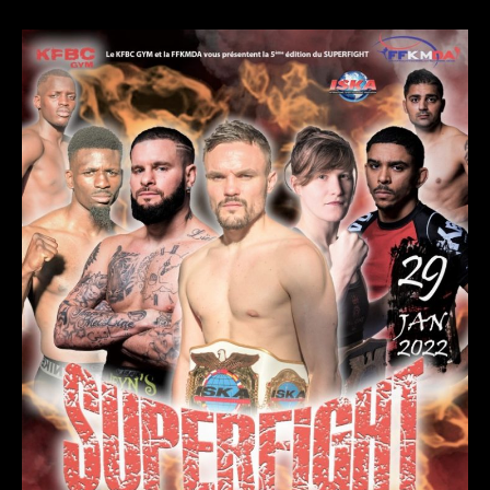
l’article
l’article