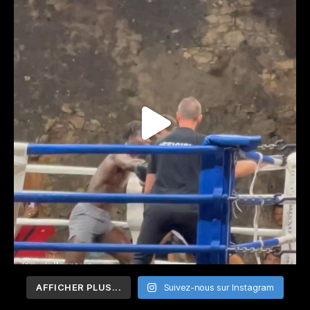
AFFICHER PLUS...
Suivez-nous sur Instagram