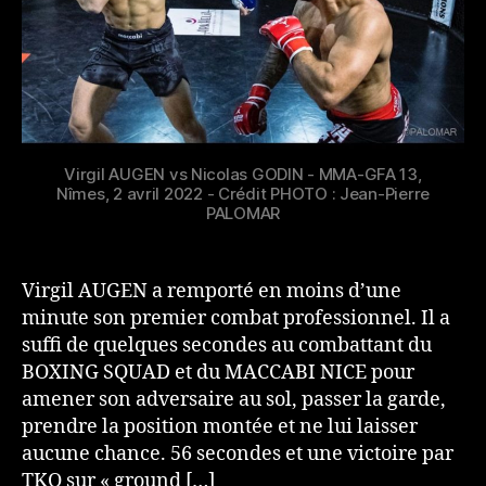
Virgil AUGEN vs Nicolas GODIN - MMA-GFA 13,
Nîmes, 2 avril 2022 - Crédit PHOTO : Jean-Pierre
PALOMAR
Virgil AUGEN a remporté en moins d’une
minute son premier combat professionnel. Il a
suffi de quelques secondes au combattant du
BOXING SQUAD et du MACCABI NICE pour
amener son adversaire au sol, passer la garde,
prendre la position montée et ne lui laisser
aucune chance. 56 secondes et une victoire par
TKO sur « ground […]