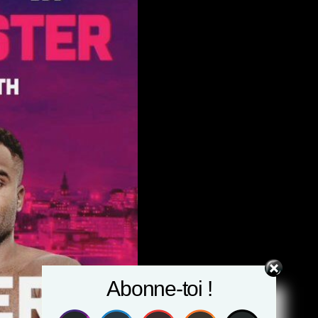
Abonne-toi !