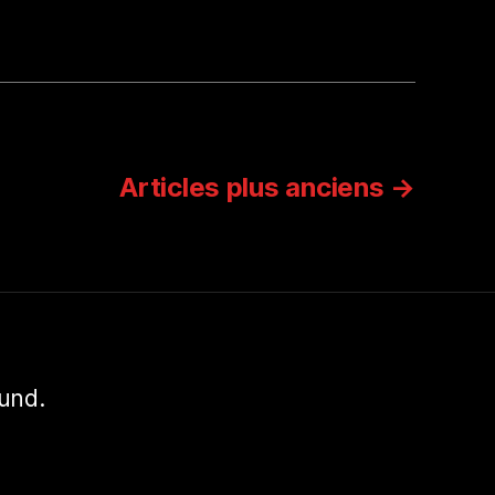
Articles
plus anciens
→
und.