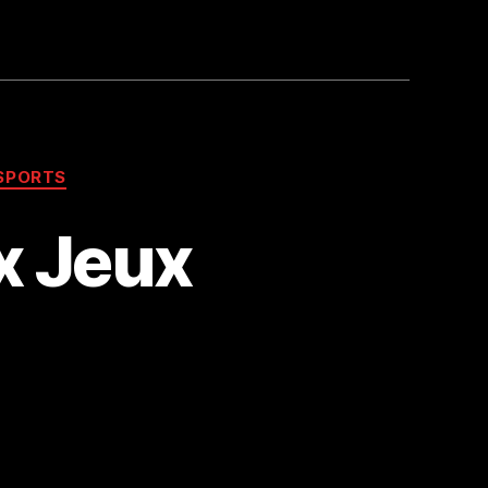
SPORTS
x Jeux