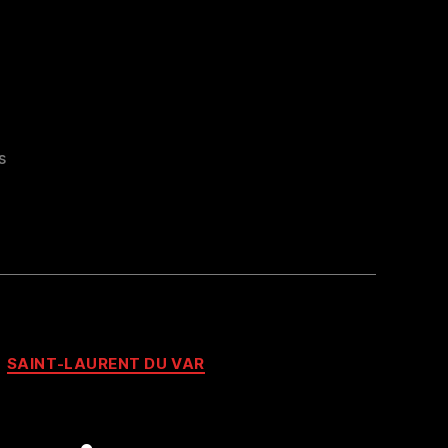
s
SAINT-LAURENT DU VAR