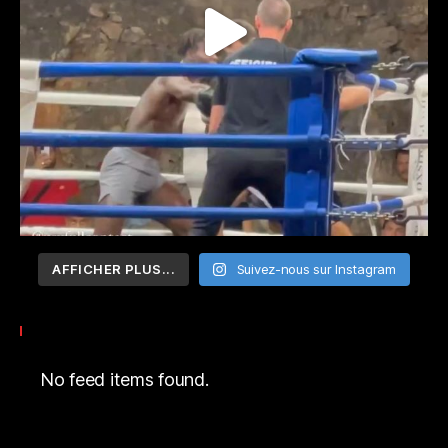
AFFICHER PLUS...
Suivez-nous sur Instagram
No feed items found.