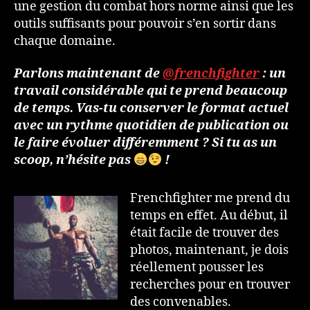
une gestion du combat hors norme ainsi que les
outils suffisants pour pouvoir s’en sortir dans
chaque domaine.
Parlons maintenant de
@frenchfighter
: un
travail considérable qui te prend beaucoup
de temps. Vas-tu conserver le format actuel
avec un rythme quotidien de publication ou
le faire évoluer différemment ? Si tu as un
scoop, n’hésite pas
!
Frenchfighter me prend du
temps en effet. Au début, il
était facile de trouver des
photos, maintenant, je dois
réellement pousser les
recherches pour en trouver
des convenables.