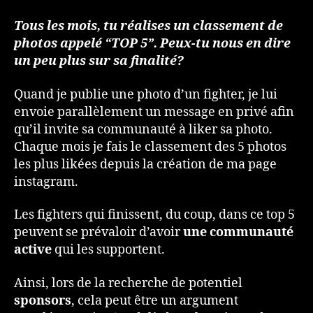
Tous les mois, tu réalises un classement de
photos appelé “TOP 5”. Peux-tu nous en dire
un peu plus sur sa finalité?
Quand je publie une photo d’un fighter, je lui
envoie parallèlement un message en privé afin
qu’il invite sa communauté à liker sa photo.
Chaque mois je fais le classement des 5 photos
les plus likées depuis la création de ma page
instagram.
Les fighters qui finissent, du coup, dans ce top 5
peuvent se prévaloir d’avoir
une communauté
active
qui les supportent.
Ainsi, lors de la recherche de potentiel
sponsors
, cela peut être un argument