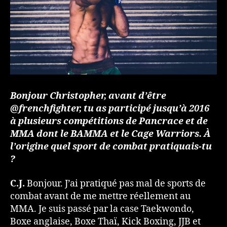
Bonjour Christopher, avant d’être
@frenchfighter, tu as participé jusqu’à 2016
à plusieurs compétitions de Pancrace et de
MMA dont le BAMMA et le Cage Warriors. À
l’origine quel sport de combat pratiquais-tu
?
C.J.
Bonjour. J’ai pratiqué pas mal de sports de
combat avant de me mettre réellement au
MMA. Je suis passé par la case Taekwondo,
Boxe anglaise, Boxe Thaï, Kick Boxing, JJB et