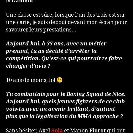
N’Gannou
.
Une chose est sûre, lorsque l’un des trois est sur
une carte, je suis debout devant mon écran pour
savourer leurs prestations…
Aujourd’hui, à 35 ans, avec un métier
prenant, tu as décidé d’arrêter la
compétition. Qu’est-ce qui pourrait te faire
changer d’avis ?
10 ans de moins, lol
Tu combattais pour le Boxing Squad de Nice.
Aujourd’hui, quels jeunes fighters de ce club
vois-tu avec un avenir brillant, d’autant
plus que la légalisation du MMA approche ?
Sans hésiter, Axel
Sola
et Manon
Fiorot
qui ont