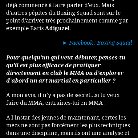
déjà commencé à faire parler d’eux. Mais
d’autres pépites du Boxing Squad sont sur le
point d’arriver très prochainement comme par
exemple Baris
Adiguzel
.
► Facebook : Boxing Squad
Pour quelqu’un qui veut débuter, penses-tu
qu’il est plus efficace de pratiquer
directement en club le MMA ou d’explorer
d’abord un art martial en particulier ?
A mon avis, il n’y a pas de secret…si tu veux
faire du MMA, entraînes-toi en MMA !
A l’instar des jeunes de maintenant, certes les
mecs ne sont pas forcément les plus techniques
dans une discipline, mais ils ont une analyse et