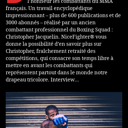
l’honneur les combattants du MMA
français. Un travail encyclopédique
impressionnant – plus de 600 publications et de
3000 abonnés – réalisé par un ancien
combattant professionnel du Boxing Squad :
Christopher Jacquelin. NiceFighter® vous
donne la possibilité d’en savoir plus sur
Christopher, fraîchement retraité des
compétitions, qui consacre son temps libre à
mettre en avant les combattants qui
représentent partout dans le monde notre
drapeau tricolore. Interview…