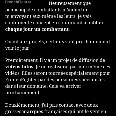
FrenchFighter
Heureusement que
beaucoup de combattants m’aident en
m’envoyant eux-même les leurs. Je vais
continuer le concept en continuant à publier
chaque jour un combattant
.
Quant aux projets, certains vont prochainement
voir le jour.
Premièrement, il y a un projet de diffusion de
vidéos tutos
. Je ne réaliserai pas moi même ces
vidéos. Elles seront tournées spécialement pour
FrenchFighter par des personnes spécialistes
dans leur domaine. Cela va arriver
prochainement.
Deuxièmement, j’ai pris contact avec deux
grosses
marques
françaises qui ont le vent en