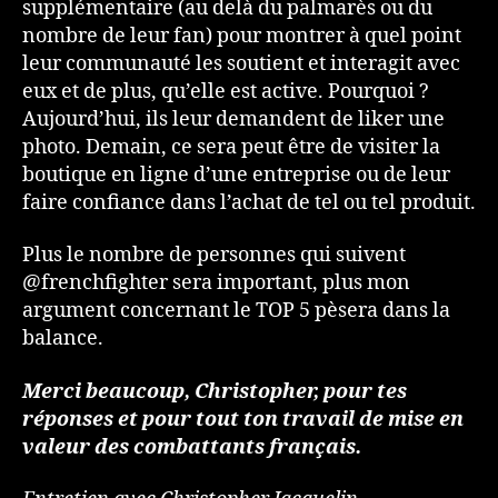
supplémentaire (au delà du palmarès ou du
nombre de leur fan) pour montrer à quel point
leur communauté les soutient et interagit avec
eux et de plus, qu’elle est active. Pourquoi ?
Aujourd’hui, ils leur demandent de liker une
photo. Demain, ce sera peut être de visiter la
boutique en ligne d’une entreprise ou de leur
faire confiance dans l’achat de tel ou tel produit.
Plus le nombre de personnes qui suivent
@frenchfighter sera important, plus mon
argument concernant le TOP 5 pèsera dans la
balance.
Merci beaucoup, Christopher, pour tes
réponses et pour tout ton travail de mise en
valeur des combattants français.